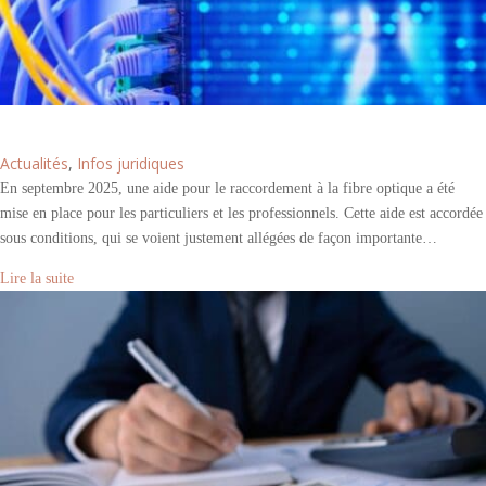
Fibre optique : l’aide au raccordement pour tous ?
Actualités
,
Infos juridiques
En septembre 2025, une aide pour le raccordement à la fibre optique a été
mise en place pour les particuliers et les professionnels. Cette aide est accordée
sous conditions, qui se voient justement allégées de façon importante…
Lire la suite