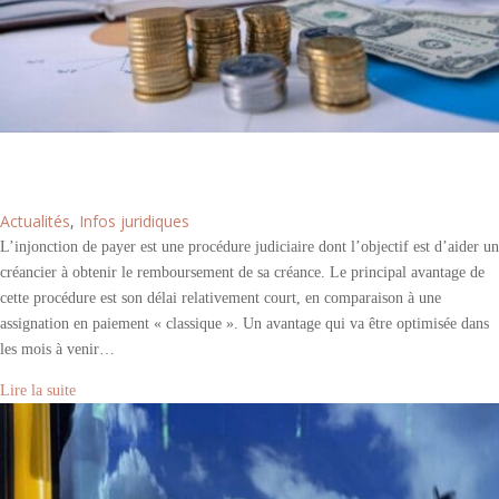
Injonction de payer : modernisation des règles en
cours
Actualités
,
Infos juridiques
L’injonction de payer est une procédure judiciaire dont l’objectif est d’aider un
créancier à obtenir le remboursement de sa créance. Le principal avantage de
cette procédure est son délai relativement court, en comparaison à une
assignation en paiement « classique ». Un avantage qui va être optimisée dans
les mois à venir…
Lire la suite