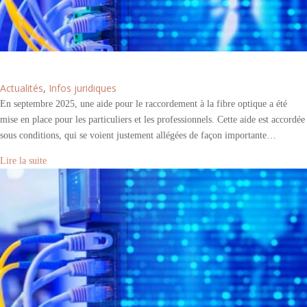
Fibre optique : l’aide au raccordement pour tous ?
Actualités
,
Infos juridiques
En septembre 2025, une aide pour le raccordement à la fibre optique a été
mise en place pour les particuliers et les professionnels. Cette aide est accordée
sous conditions, qui se voient justement allégées de façon importante…
Lire la suite