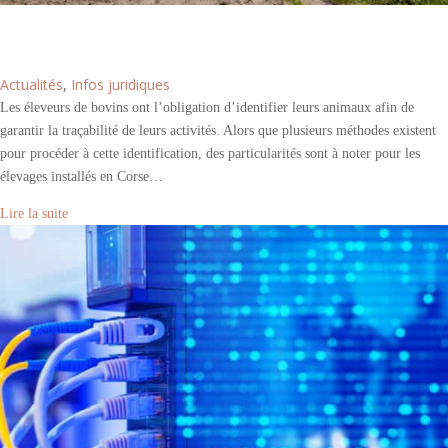
Élevage bovin en Corse : un report de l’obligation
d’identification
Actualités
,
Infos juridiques
Les éleveurs de bovins ont l’obligation d’identifier leurs animaux afin de
garantir la traçabilité de leurs activités. Alors que plusieurs méthodes existent
pour procéder à cette identification, des particularités sont à noter pour les
élevages installés en Corse…
Lire la suite