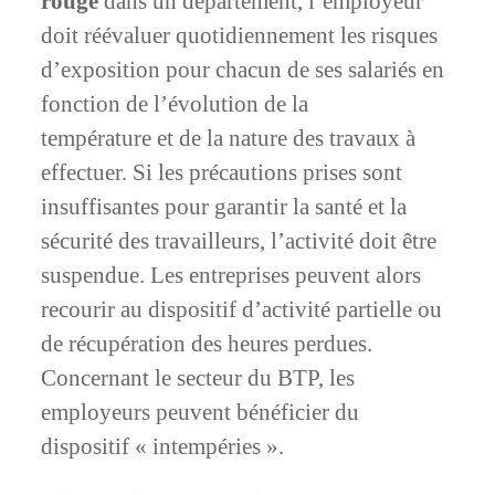
rouge
dans un département, l’employeur
doit réévaluer quotidiennement les risques
d’exposition pour chacun de ses salariés en
fonction de l’évolution de la
température et de la nature des travaux à
effectuer. Si les précautions prises sont
insuffisantes pour garantir la santé et la
sécurité des travailleurs, l’activité doit être
suspendue. Les entreprises peuvent alors
recourir au dispositif d’activité partielle ou
de récupération des heures perdues.
Concernant le secteur du BTP, les
employeurs peuvent bénéficier du
dispositif « intempéries ».