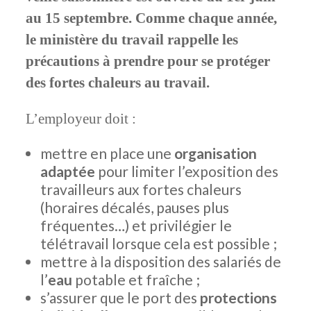
au 15 septembre. Comme chaque année,
le ministère du travail rappelle les
précautions à prendre pour se protéger
des fortes chaleurs au travail.
L’employeur doit :
mettre en place une
organisation
adaptée
pour limiter l’exposition des
travailleurs aux fortes chaleurs
(horaires décalés, pauses plus
fréquentes…) et privilégier le
télétravail lorsque cela est possible ;
mettre à la disposition des salariés de
l’
eau
potable et fraîche ;
s’assurer que le port des
protections