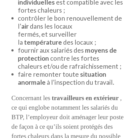
individuelles
est compatible avec les
fortes chaleurs ;
contrôler le bon renouvellement de
l’
air
dans les locaux
fermés, et surveiller
la
température
des locaux ;
fournir aux salariés des
moyens de
protection
contre les fortes
chaleurs et/ou de rafraîchissement ;
faire remonter toute
situation
anormale
à l’inspection du travail.
Concernant les
travailleurs en extérieur
,
ce qui englobe notamment les salariés du
BTP, l’employeur doit aménager leur poste
de façon à ce qu’ils soient protégés des
fortes chaleurs dans la mesure du possible