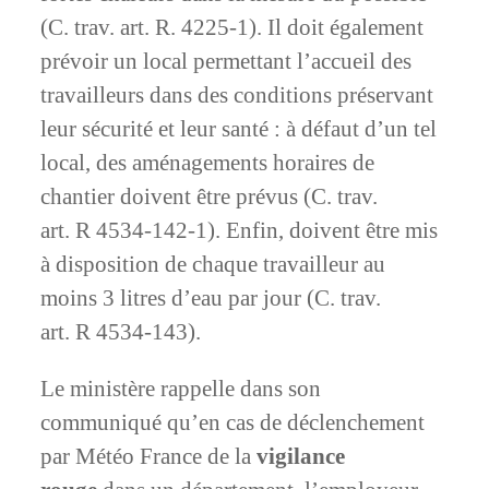
(C. trav. art. R. 4225-1). Il doit également
prévoir un local permettant l’accueil des
travailleurs dans des conditions préservant
leur sécurité et leur santé : à défaut d’un tel
local, des aménagements horaires de
chantier doivent être prévus (C. trav.
art. R 4534-142-1). Enfin, doivent être mis
à disposition de chaque travailleur au
moins 3 litres d’eau par jour (C. trav.
art. R 4534-143).
Le ministère rappelle dans son
communiqué qu’en cas de déclenchement
par Météo France de la
vigilance