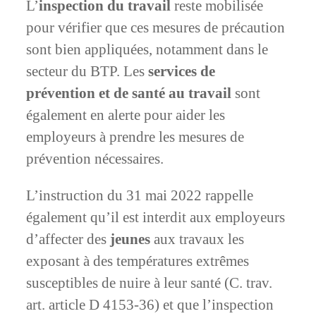
L’
inspection du travail
reste mobilisée
pour vérifier que ces mesures de précaution
sont bien appliquées, notamment dans le
secteur du BTP. Les
services de
prévention et de santé au travail
sont
également en alerte pour aider les
employeurs à prendre les mesures de
prévention nécessaires.
L’instruction du 31 mai 2022 rappelle
également qu’il est interdit aux employeurs
d’affecter des
jeunes
aux travaux les
exposant à des températures extrêmes
susceptibles de nuire à leur santé (C. trav.
art. article D 4153-36) et que l’inspection