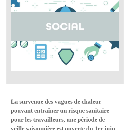
La survenue des vagues de chaleur
pouvant entraîner un risque sanitaire
pour les travailleurs, une période de
veille saisonnière est ouverte du 1er juin