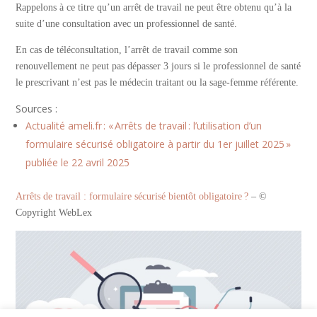
Rappelons à ce titre qu’un arrêt de travail ne peut être obtenu qu’à la
suite d’une consultation avec un professionnel de santé.
En cas de téléconsultation, l’arrêt de travail comme son
renouvellement ne peut pas dépasser 3 jours si le professionnel de santé
le prescrivant n’est pas le médecin traitant ou la sage-femme référente.
Sources :
Actualité ameli.fr : « Arrêts de travail : l’utilisation d’un
formulaire sécurisé obligatoire à partir du 1er juillet 2025 »
publiée le 22 avril 2025
Arrêts de travail : formulaire sécurisé bientôt obligatoire ?
– ©
Copyright WebLex