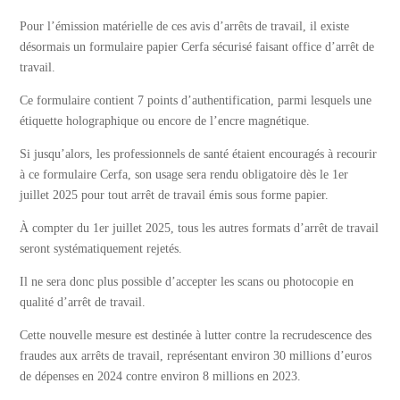
Pour l’émission matérielle de ces avis d’arrêts de travail, il existe
désormais un formulaire papier Cerfa sécurisé faisant office d’arrêt de
travail.
Ce formulaire contient 7 points d’authentification, parmi lesquels une
étiquette holographique ou encore de l’encre magnétique.
Si jusqu’alors, les professionnels de santé étaient encouragés à recourir
à ce formulaire Cerfa, son usage sera rendu obligatoire dès le 1er
juillet 2025 pour tout arrêt de travail émis sous forme papier.
À compter du 1er juillet 2025, tous les autres formats d’arrêt de travail
seront systématiquement rejetés.
Il ne sera donc plus possible d’accepter les scans ou photocopie en
qualité d’arrêt de travail.
Cette nouvelle mesure est destinée à lutter contre la recrudescence des
fraudes aux arrêts de travail, représentant environ 30 millions d’euros
de dépenses en 2024 contre environ 8 millions en 2023.