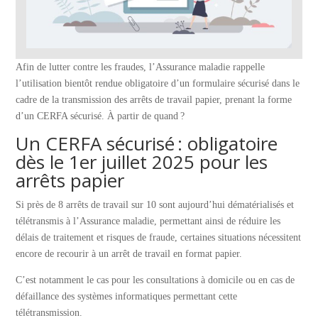
Afin de lutter contre les fraudes, l’Assurance maladie rappelle
l’utilisation bientôt rendue obligatoire d’un formulaire sécurisé dans le
cadre de la transmission des arrêts de travail papier, prenant la forme
d’un CERFA sécurisé. À partir de quand ?
Un CERFA sécurisé : obligatoire
dès le 1er juillet 2025 pour les
arrêts papier
Si près de 8 arrêts de travail sur 10 sont aujourd’hui dématérialisés et
télétransmis à l’Assurance maladie, permettant ainsi de réduire les
délais de traitement et risques de fraude, certaines situations nécessitent
encore de recourir à un arrêt de travail en format papier.
C’est notamment le cas pour les consultations à domicile ou en cas de
défaillance des systèmes informatiques permettant cette
télétransmission.